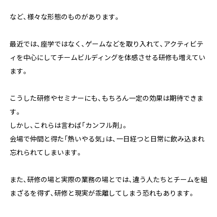
など、様々な形態のものがあります。
最近では、座学ではなく、ゲームなどを取り入れて、アクティビテ
ィを中心にしてチームビルディングを体感させる研修も増えてい
ます。
こうした研修やセミナーにも、もちろん一定の効果は期待できま
す。
しかし、これらは言わば「カンフル剤」。
会場で仲間と得た「熱いやる気」は、一日経つと日常に飲み込まれ
忘れられてしまいます。
また、研修の場と実際の業務の場とでは、違う人たちとチームを組
まざるを得ず、研修と現実が乖離してしまう恐れもあります。