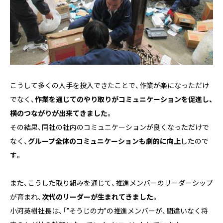
こうして多くの人手を投入できたことで、作業が楽になっただけ
でなく、
作業を通じてのやり取りがコミュニケーションを促進し、
横のつながりが出来てきました
。
その結果、同社の社内のコミュニケーションが良くなっただけで
なく、
グループ全体のコミュニケーションも劇的に向上
したので
す。
また、こうした取り組みを通じて、推進メンバーのリーダーシップ
が育まれ、
次代のリーダーが生まれてきました
。
小河英樹社長は、「”そうじの力”の推進メンバーが、間違いなく将