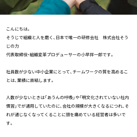
こんにちは。
そうじで組織と人を磨く、日本で唯一の研修会社 株式会社そう
じの力
代表取締役・組織変革プロデューサーの小早祥一郎です。
社員数が少ない中小企業にとって、チームワークの質を高めるこ
とは、業績に直結します。
人数が少ないときは「あうんの呼吸」や「明文化されていない社内
慣習」でが通用していたのに、会社の規模が大きくなるにつれ、そ
れが通じなくなってくることに頭を痛めている経営者は多いで
す。