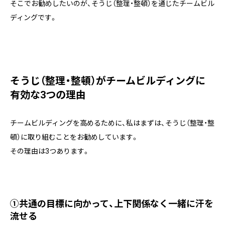
そこでお勧めしたいのが、そうじ（整理・整頓）を通じたチームビル
ディングです。
そうじ（整理・整頓）がチームビルディングに
有効な3つの理由
チームビルディングを高めるために、私はまずは、そうじ（整理・整
頓）に取り組むことをお勧めしています。
その理由は3つあります。
①
共通の目標に向かって、上下関係なく一緒に汗を
流せる