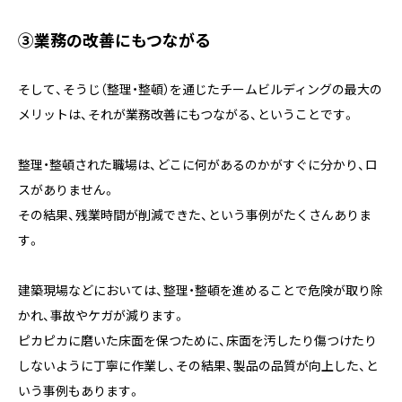
③業務の改善にもつながる
そして、そうじ（整理・整頓）を通じたチームビルディングの最大の
メリットは、それが業務改善にもつながる、ということです。
整理・整頓された職場は、どこに何があるのかがすぐに分かり、ロ
スがありません。
その結果、残業時間が削減できた、という事例がたくさんありま
す。
建築現場などにおいては、整理・整頓を進めることで危険が取り除
かれ、事故やケガが減ります。
ピカピカに磨いた床面を保つために、床面を汚したり傷つけたり
しないように丁寧に作業し、その結果、製品の品質が向上した、と
いう事例もあります。