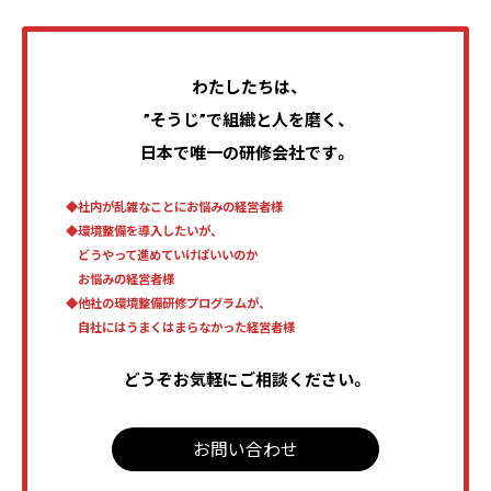
わたしたちは、
”そうじ”で組織と人を磨く、
日本で唯一の研修会社です。
◆社内が乱雑なことに
お
悩みの経営者様
◆環境整備を導入したいが、
どうやって進めていけばいいのか
お悩みの経営者様
◆他社の環境整備研修プログラムが、
自社にはうまくはまらなかった経営者様
どうぞお気軽にご相談ください。
お問い合わせ