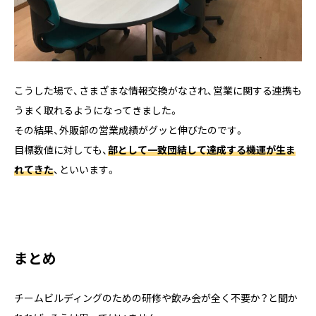
こうした場で、さまざまな情報交換がなされ、営業に関する連携も
うまく取れるようになってきました。
その結果、外販部の営業成績がグッと伸びたのです。
目標数値に対しても、
部として一致団結して達成する機運が生ま
れてきた
、といいます。
まとめ
チームビルディングのための研修や飲み会が全く不要か？と聞か