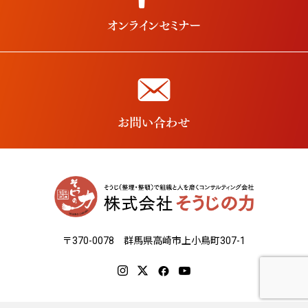
〒370-0078 群馬県高崎市上小鳥町307-1