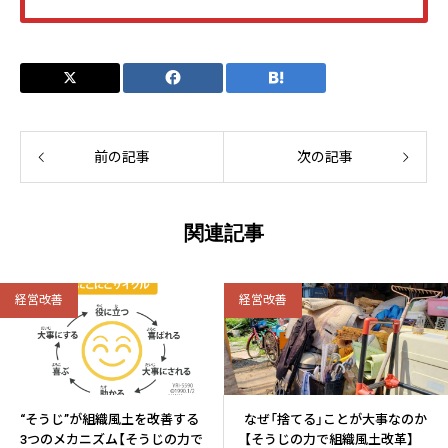
前の記事
次の記事
関連記事
経営改善
経営改善
“そうじ”が組織風土を改善する
なぜ「捨てる」ことが大事なのか
3つのメカニズム【そうじの力で
【そうじの力で組織風土改革】