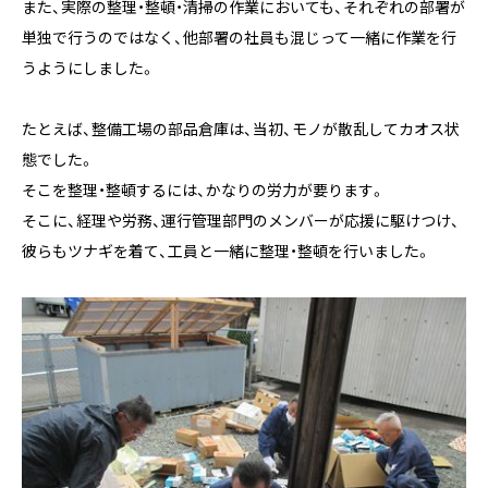
また、実際の整理・整頓・清掃の作業においても、それぞれの部署が
単独で行うのではなく、他部署の社員も混じって一緒に作業を行
うようにしました。
たとえば、整備工場の部品倉庫は、当初、モノが散乱してカオス状
態でした。
そこを整理・整頓するには、かなりの労力が要ります。
そこに、経理や労務、運行管理部門のメンバーが応援に駆けつけ、
彼らもツナギを着て、工員と一緒に整理・整頓を行いました。