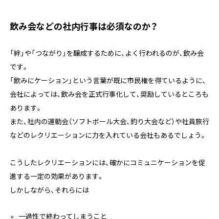
飲み会などの社内行事は必須なのか？
「絆」や「つながり」を醸成するために、よく行われるのが、飲み会
です。
「飲みにケーション」という言葉が既に市民権を得ているように、
会社によっては、飲み会を正式行事化して、奨励しているところも
あります。
また、社内の運動会（ソフトボール大会、釣り大会など）や社員旅行
などのレクリエーションに力を入れている会社もあるでしょう。
こうしたレクリエーションには、確かにコミュニケーションを促
進する一定の効果があります。
しかしながら、それらには
一過性で終わってしまうこと