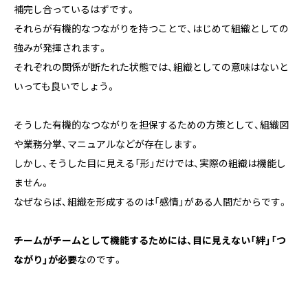
補完し合っているはずです。
それらが有機的なつながりを持つことで、はじめて組織としての
強みが発揮されます。
それぞれの関係が断たれた状態では、組織としての意味はないと
いっても良いでしょう。
そうした有機的なつながりを担保するための方策として、組織図
や業務分掌、マニュアルなどが存在します。
しかし、そうした目に見える「形」だけでは、実際の組織は機能し
ません。
なぜならば、組織を形成するのは「感情」がある人間だからです。
チームがチームとして機能するためには、目に見えない「絆」「つ
ながり」が必要
なのです。