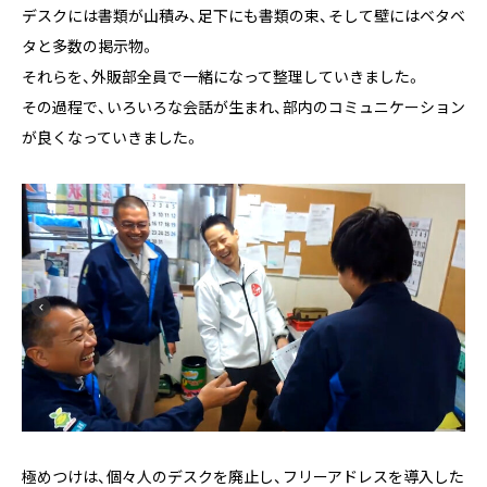
デスクには書類が山積み、足下にも書類の束、そして壁にはベタベ
タと多数の掲示物。
それらを、外販部全員で一緒になって整理していきました。
その過程で、いろいろな会話が生まれ、部内のコミュニケーション
が良くなっていきました。
極めつけは、個々人のデスクを廃止し、フリーアドレスを導入した