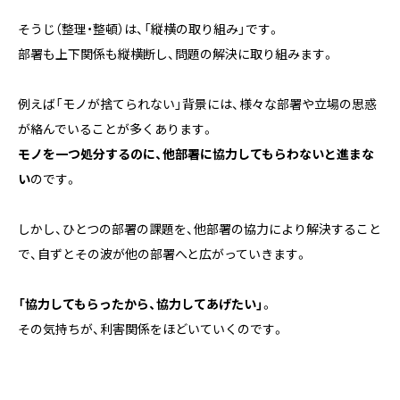
そうじ（整理・整頓）は、「縦横の取り組み」です。
部署も上下関係も縦横断し、問題の解決に取り組みます。
例えば「モノが捨てられない」背景には、様々な部署や立場の思惑
が絡んでいることが多くあります。
モノを一つ処分するのに、他部署に協力してもらわないと進まな
い
のです。
しかし、ひとつの部署の課題を、他部署の協力により解決すること
で、自ずとその波が他の部署へと広がっていきます。
「協力してもらったから、協力してあげたい」
。
その気持ちが、利害関係をほどいていくのです。