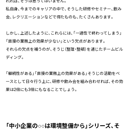
れれば、そうは思ってはいません。
私自身、今までのキャリアの中で、そうした研修やセミナー、飲み
会、レクリエーションなどで得たものも、たくさんあります。
しかし、上述したように、これらには、「一過性で終わってしまう」
「直接の業務上の効果が少ない」という欠点があります。
それらの欠点を補うのが、そうじ（整理・整頓）を通じたチームビル
ディング。
「継続性がある」「直接の業務上の効果がある」そうじの活動をベ
ースとして日々行う上に、研修や飲み会を組み合わせれば、その効
果は2倍にも3倍にもなることでしょう。
「中小企業の○○は環境整備から」シリーズ、そ