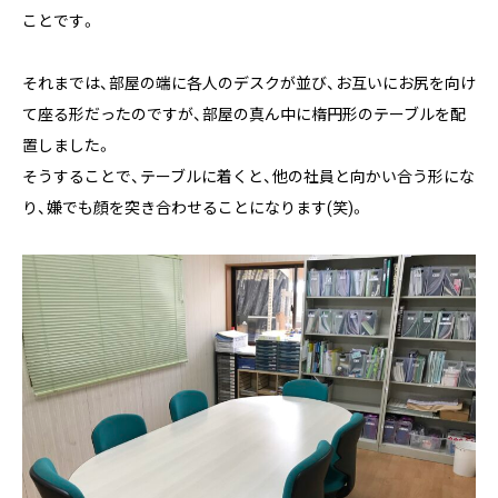
ことです。
それまでは、部屋の端に各人のデスクが並び、お互いにお尻を向け
て座る形だったのですが、部屋の真ん中に楕円形のテーブルを配
置しました。
そうすることで、テーブルに着くと、他の社員と向かい合う形にな
り、嫌でも顔を突き合わせることになります(笑)。