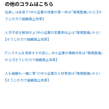
の他のコラムはこちら
社直しは全員で！中小企業の改善の第一歩は「環境整備」から！【そ
うじの力で組織風土改革】
人手不足を解消せよ！中小企業の定着率向上は「環境整備」から！
【そうじの力で組織風土改革】
ITシステムを見直すその前に。中小企業の情報共有は「環境整備」
から！【そうじの力で組織風土改革】
人も組織も一緒に育つ！中小企業の人材育成は「環境整備」から！
【そうじの力で組織風土改革】