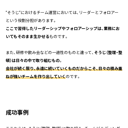
”そうじ”におけるチーム運営においては、リーダーとフォロアー
という役割分担があります。
ここで習得したリーダーシップやフォロアーシップは、業務にお
いてもそのまま生かせる
ものです。
また、研修や飲み会などの一過性のものと違って、
そうじ（整理・整
頓）は日々の中で取り組むもの
。
会社が続く限り、永遠に続いていくものだからこそ、日々の積み重
ねが強いチームを作り出していく
のです。
成功事例