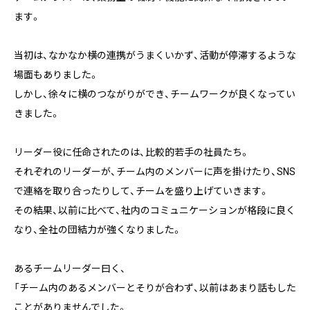
ます。
当初は、なかなか横の連携がうまくいかず、活動が停滞するような
場面もありました。
しかし、徐々に横のつながりができ、チームワークが良くなってい
きました。
リーダー役に任命されたのは、比較的若手の社員たち。
それぞれのリーダーが、チーム内のメンバーに声を掛けたり、SNS
で連絡を取り合ったりして、チームを盛り上げていきます。
その結果、以前に比べて、社内のコミュニケーションが格段に良く
なり、全社の団結力が強くなりました。
あるチームリーダー曰く、
「チーム内のあるメンバーとそりが合わず、以前はあまり話もした
ことがありませんでした。