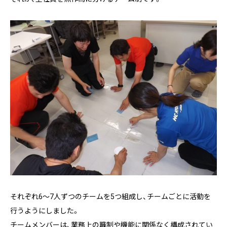
それぞれ6～7人ずつのチームを5つ組成し、チームごとに活動を
行うようにしました。
チームメンバーは、業務上の職制や機能に関係なく構成されてい