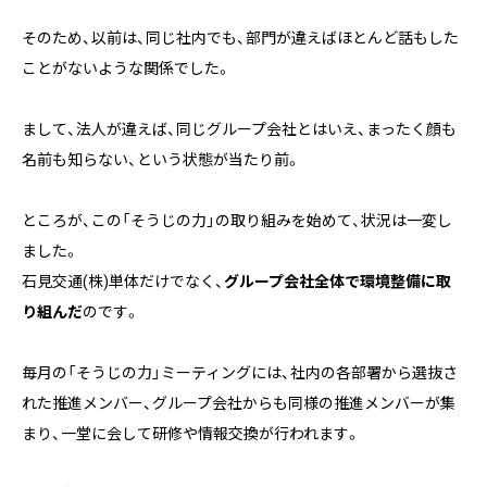
そのため、以前は、同じ社内でも、部門が違えばほとんど話もした
ことがないような関係でした。
まして、法人が違えば、同じグループ会社とはいえ、まったく顔も
名前も知らない、という状態が当たり前。
ところが、この「そうじの力」の取り組みを始めて、状況は一変し
ました。
石見交通(株)単体だけでなく、
グループ会社全体で環境整備に取
り組んだ
のです。
毎月の「そうじの力」ミーティングには、社内の各部署から選抜さ
れた推進メンバー、グループ会社からも同様の推進メンバーが集
まり、一堂に会して研修や情報交換が行われます。