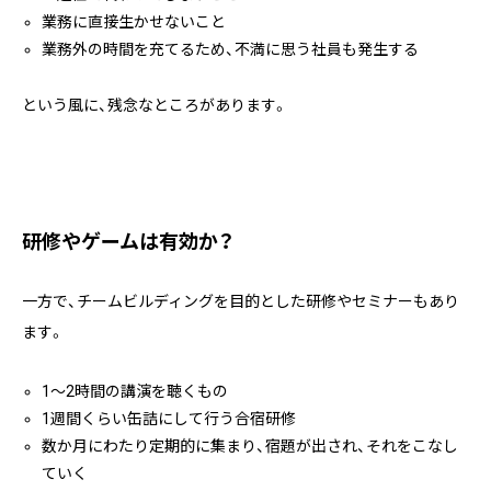
業務に直接生かせないこと
業務外の時間を充てるため、不満に思う社員も発生する
という風に、残念なところがあります。
研修やゲームは有効か？
一方で、チームビルディングを目的とした研修やセミナーもあり
ます。
1～2時間の講演を聴くもの
1週間くらい缶詰にして行う合宿研修
数か月にわたり定期的に集まり、宿題が出され、それをこなし
ていく