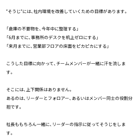
”そうじ”には、社内環境を改善していくための目標があります。
「倉庫の不要物を、今年中に整理する」
「6月までに、事務所のデスクを机上ゼロにする」
「来月までに、営業部フロアの床面をピカピカにする」
こうした目標に向かって、チームメンバーが一緒に汗を流しま
す。
そこには、上下関係はありません。
あるのは、リーダーとフォロアー、あるいはメンバー同士の役割分
担です。
社長ももちろん一緒に、リーダーの指示に従ってそうじをしま
す。