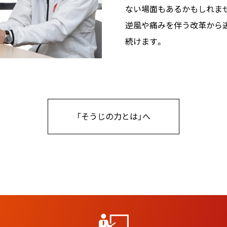
ない場面もあるかもしれま
逆風や痛みを伴う改革から
続けます。
「そうじの力とは」へ