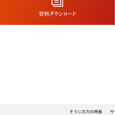
そうじの力の特長
サ