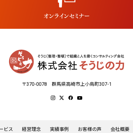
〒370-0078 群馬県高崎市上小鳥町307-1
ービス
経営理念
実績事例
お客様の声
会社概要