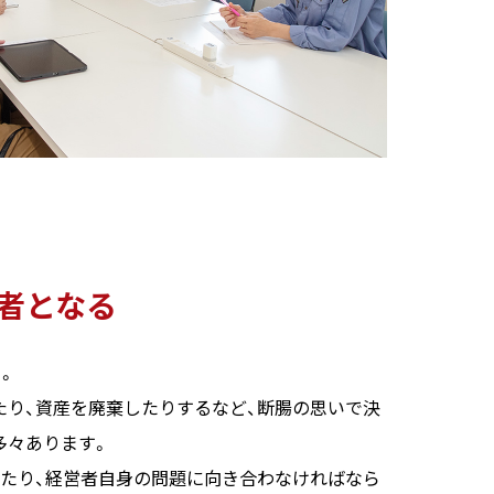
者となる
。
たり、資産を廃棄したりするなど、断腸の思いで決
多々あります。
れたり、経営者自身の問題に向き合わなければなら