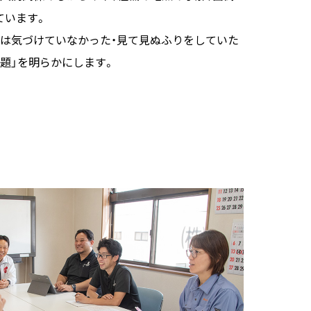
ています。
では気づけていなかった・見て見ぬふりをしていた
題」を明らかにします。