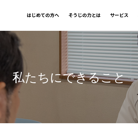
はじめての方へ
そうじの力とは
サービス
私たちにできること