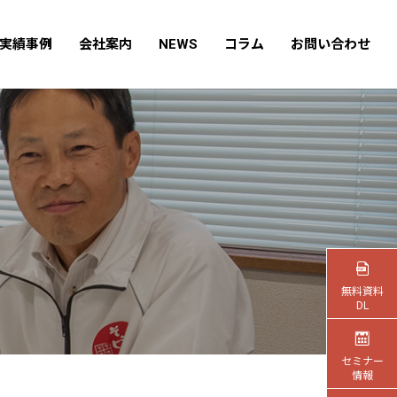
実績事例
会社案内
NEWS
コラム
お問い合わせ
無料資料
DL
セミナー
情報