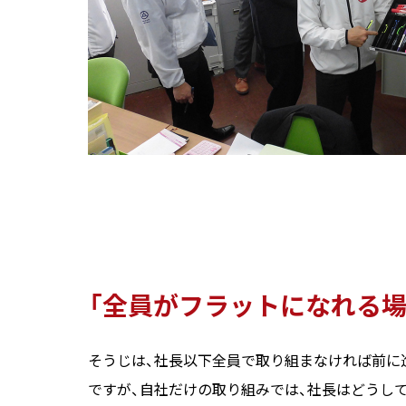
「全員がフラットになれる場
そうじは、社長以下全員で取り組まなければ前に
ですが、自社だけの取り組みでは、社長はどうして