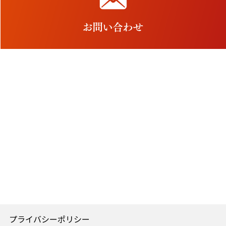
プライバシーポリシー