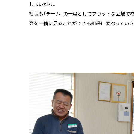
しまいがち。
社長も「チーム」の一員としてフラットな立場で
姿を一緒に見ることができる組織に変わっていき