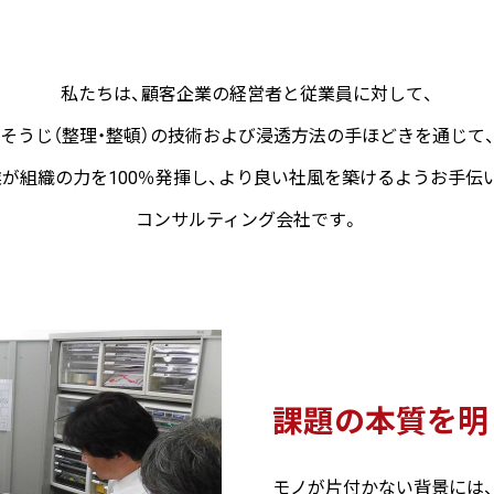
私たちは、顧客企業の経営者と従業員に対して、
そうじ（整理・整頓）の技術および浸透方法の手ほどきを通じて
が組織の力を100％発揮し、より良い社風を築けるようお手伝
コンサルティング会社です。
課題の本質を明
モノが片付かない背景には、