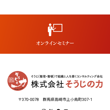
〒370-0078 群馬県高崎市上小鳥町307-1