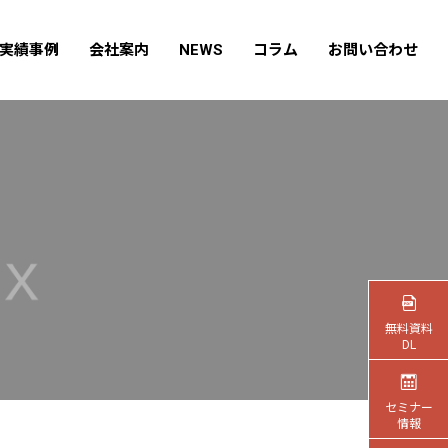
実績事例
会社案内
NEWS
コラム
お問い合わせ
無料資料
DL
セミナー
情報