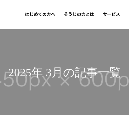
はじめての方へ
そうじの力とは
サービス
2025年 3月の記事一覧