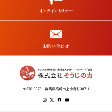
〒370-0078 群馬県高崎市上小鳥町307-1