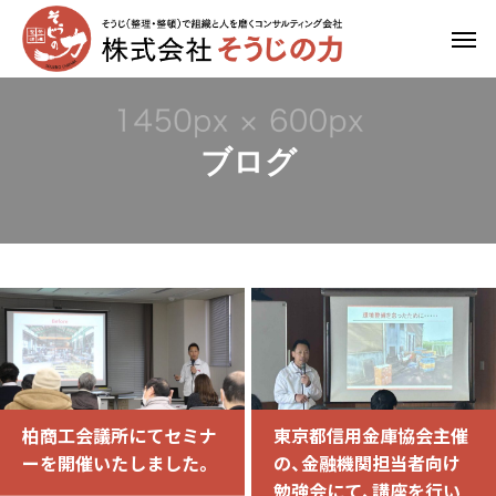
ブログ
柏商工会議所にてセミナ
東京都信用金庫協会主催
ーを開催いたしました。
の、金融機関担当者向け
勉強会にて、講座を行い