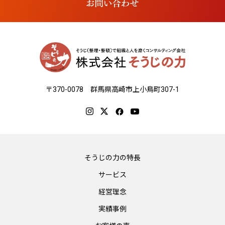
〒370-0078 群馬県高崎市上小鳥町307-1
そうじの力の特長
サービス
経営理念
実績事例