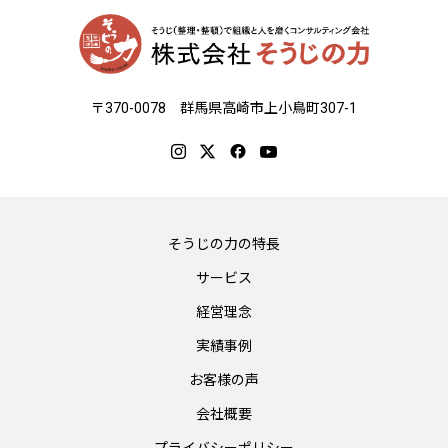
〒370-0078 群馬県高崎市上小鳥町307-1
そうじの力の特長
サービス
経営理念
実績事例
お客様の声
会社概要
プライバシーポリシー