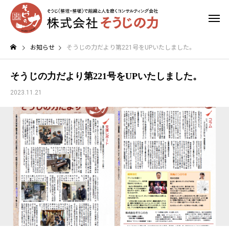
お知らせ
そうじの力だより第221号をUPいたしました。
そうじの力だより第221号をUPいたしました。
2023.11.21