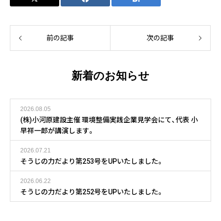
前の記事
次の記事
新着のお知らせ
2026.08.05
(株)小河原建設主催 環境整備実践企業見学会にて、代表 小
早祥一郎が講演します。
2026.07.21
そうじの力だより第253号をUPいたしました。
2026.06.22
そうじの力だより第252号をUPいたしました。