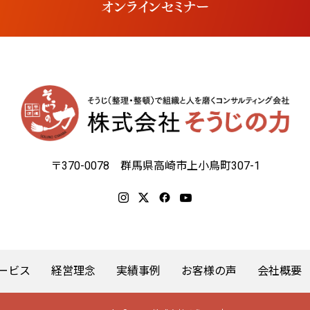
〒370-0078 群馬県高崎市上小鳥町307-1
ービス
経営理念
実績事例
お客様の声
会社概要