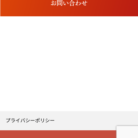
プライバシーポリシー