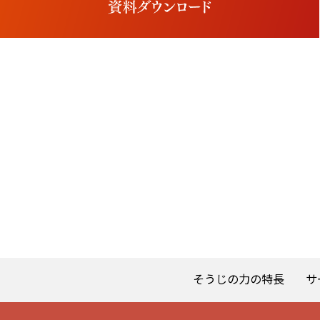
そうじの力の特長
サ