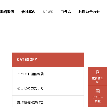
実績事例
会社案内
NEWS
コラム
お問い合わせ
CATEGORY
イベント開催報告
無料資料
DL
そうじの力だより
セミナー
情報
環境整備HOW TO