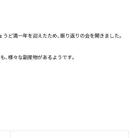
ょうど満一年を迎えたため、振り返りの会を開きました。
も、様々な副産物があるようです。