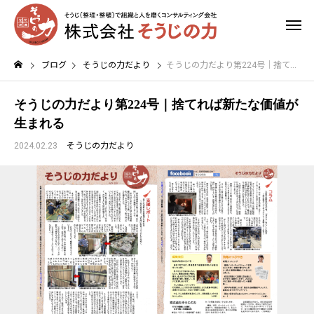
ブログ
そうじの力だより
そうじの力だより第224号｜捨てれば新たな価値が生まれる
そうじの力だより第224号｜捨てれば新たな価値が
生まれる
2024.02.23
そうじの力だより