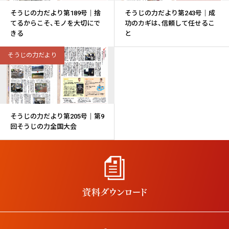
そうじの力だより第189号｜捨
そうじの力だより第243号｜成
てるからこそ、モノを大切にで
功のカギは、信頼して任せるこ
きる
と
そうじの力だより
そうじの力だより第205号｜第9
回そうじの力全国大会