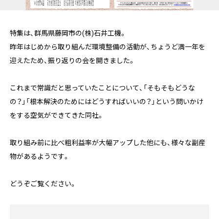
特集は、群馬県藤岡市の(株)石井工機。
昨年はじめから取り組んだ環境整備の活動が、ちょうど満一年を
迎えたため、振り返りの会を開きました。
これまで常識だと思っていたことについて、「そもそもどうな
の？」「根本解決のためにはどうすればいいの？」という問いかけ
をする空気ができてきた同社。
取り組み前に比べ粗利益率が大幅アップした他にも、様々な副産
物があるようです。
どうぞご覧ください。