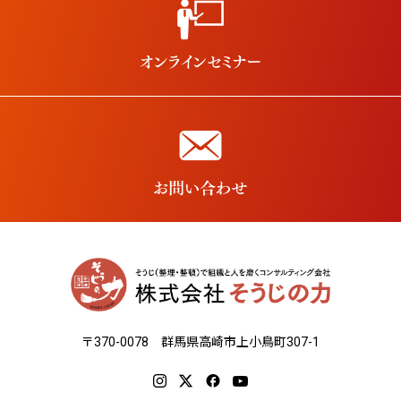
〒370-0078 群馬県高崎市上小鳥町307-1