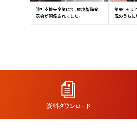
弊社支援先企業にて、環境整備発
第9回そう
表会が開催されました。
況のうちに