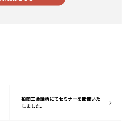
柏商工会議所にてセミナーを開催いた
しました。