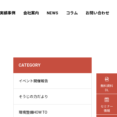
実績事例
会社案内
NEWS
コラム
お問い合わせ
CATEGORY
イベント開催報告
無料資料
DL
そうじの力だより
セミナー
情報
環境整備HOW TO