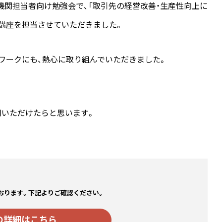
融機関担当者向け勉強会で、「取引先の経営改善・生産性向上に
の講座を担当させていただきました。
たワークにも、熱心に取り組んでいただきました。
用いただけたらと思います。
おります。下記よりご確認ください。
の詳細はこちら