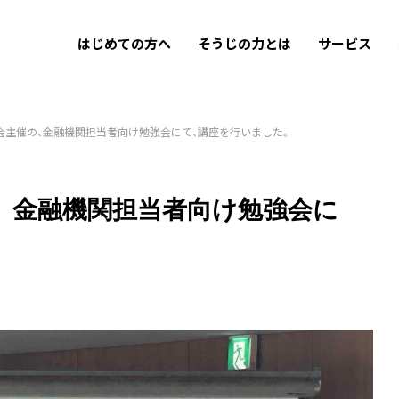
はじめての方へ
そうじの力とは
サービス
会主催の、金融機関担当者向け勉強会にて、講座を行いました。
、金融機関担当者向け勉強会に