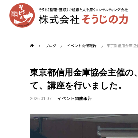
ブログ
イベント開催報告
東京都信用金庫協
東京都信用金庫協会主催の
て、講座を行いました。
2026.01.07
イベント開催報告