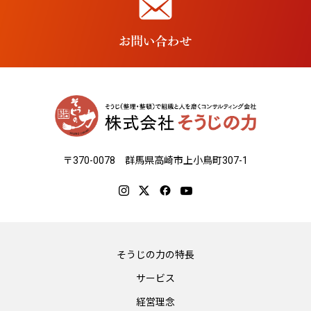
〒370-0078 群馬県高崎市上小鳥町307-1
そうじの力の特長
サービス
経営理念