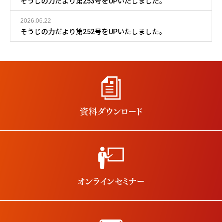
そうじの力だより第253号をUPいたしました。
2026.06.22
そうじの力だより第252号をUPいたしました。