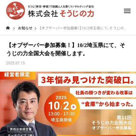
お知らせ
【オブザーバー参加募集！】10/2埼玉県にて、そうじの力全国大会を開催します。
【オブザーバー参加募集！】10/2埼玉県にて、そ
うじの力全国大会を開催します。
2025.07.15