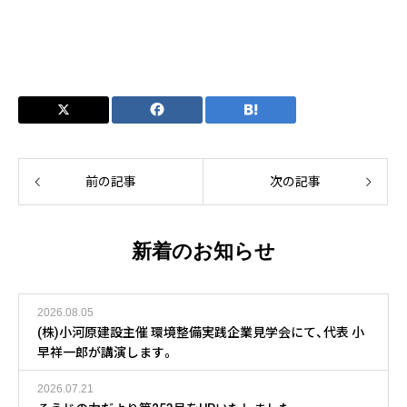
前の記事
次の記事
新着のお知らせ
2026.08.05
(株)小河原建設主催 環境整備実践企業見学会にて、代表 小
早祥一郎が講演します。
2026.07.21