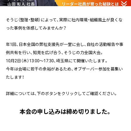
そうじ（整理・整頓）によって、実際に社内環境・組織風土が良くな
った事例を体感してみませんか？
年1回、日本全国の弊社支援先が一堂に会し、自社の活動報告や事
例共有を行い、知見を広げ合う、そうじの力全国大会。
10月2日（木）13:00～17:30、埼玉県にて開催いたします。
今年は会場に若干の余裕があるため、オブザーバー参加を募集い
たします！
詳細については、下のボタンをクリックしてご確認ください。
本会の申し込みは締め切りました。